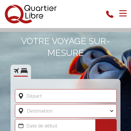
VOTRE VOYAGE SUR-
MESURE