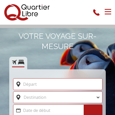
VOTRE VOYAGE SUR-
MESURE